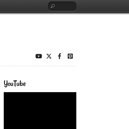
YouTube